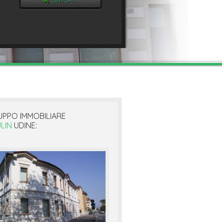
UPPO IMMOBILIARE
LIN
UDINE: