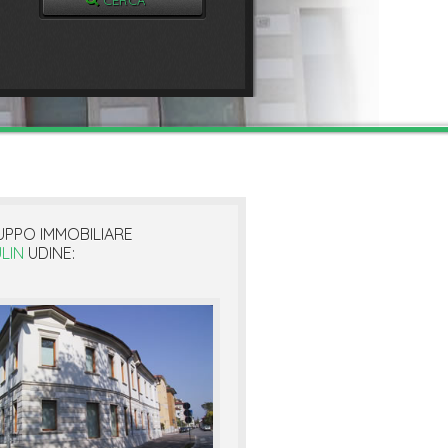
UPPO IMMOBILIARE
LIN
UDINE: