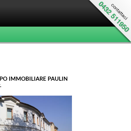
PO IMMOBILIARE PAULIN
.