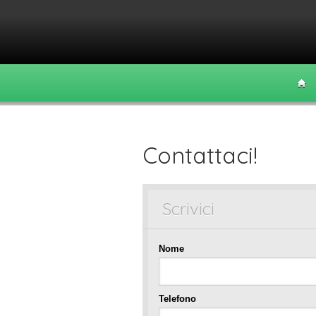
Contattaci!
Scrivici
Nome
Telefono