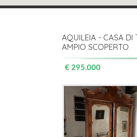
AQUILEIA - CASA D
AMPIO SCOPERTO
€ 295.000